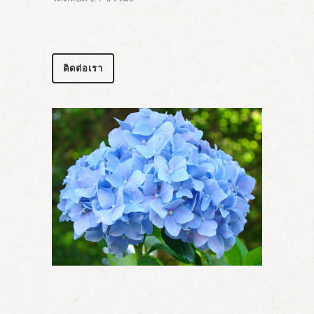
ติดต่อเรา