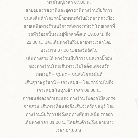
หาดใหญ่เวลา 07.00 น.
สายอุบลราชธานีและอุดรธานีทางร้านมีบริการ
ขนส่งสินค้าโดยรถปิ๊กอัพขนส่งไปยังตลาดตัวเมือง
สายเหนือทางร้านบริการส่งทางรถทัวร์ โดยเวลาที่
รถทัวร์ออกนั้นจะอยู่ที่เวลาตั้งแต่ 19.00 น. ถึง
22.00 น. และเดินทางไปถึงปลายทางเวลาโดย
ประมาน 07.00 น.ของวันถัดไป
เส้นทางสายใต้ ทางร้านมีบริการขนส่งรถปิ๊กอัพ
ของทางร้านโดยเส้นทางเริ่มไล่ตั้งแต่จังหวัด
เพชรบุรี – ชุมพร – ขนส่งโชคอนันต์
เส้นสุราษฎร์ธานี – เกาะสมุย – โดยรถข้ามไปถึง
เกาะสมุย ในทุกเช้า เวลา 08.00 น.
การขนส่งดอกกำเตยแดง ทางร้านรับดอกไม้ส่งตรง
จากสวน เส้นทางที่ขนส่งคือเส้นจังหวัดชลบุรี โดย
ทางร้านมีบริการส่งถึงสุดทางพัทยาเหนือ รถออก
เดินทางเวลา 01.00 น. โดยสินค้าจะถึงปลายทาง
เวลา 04.00 น.