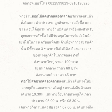
ติดต่อที่เบอร์โทร 0812599829-0918198925
ทางร้าน
ดอกไม้สดปากคลองตลาด
บริการส่งสินค้า
ทั้งในและต่างประเทศ ลูกค้าสามารถสั่งซื้อ และ
ชำระเงินได้ทุกวัน ทางร้านมีสินค้าพร้อมส่งสำหรับ
ทุกยอดการสั่งซื้อ ไม่มีวันหยุดในการจัดส่งสินค้า
ลังที่ใช้ในการเตรียมแพ็คสินค้าเพื่อทำการส่งสินค้า
นั้น มีทั้งหมด 3 ขนาด เพื่อไม่ให้เปลืองค่าระวาง
ของทางลูกค้าในการจัดส่ง ดังนี้
ลังขนาดใหญ่ ราคา 100 บาท
ลังขนาดกลาง ราคา 60 บาท
ลังขนาดเล็ก ราคา 45 บาท
ดอกไม้สดปากคลองตลาด
ส่งสินค้า เส้นทางใหม่
สายภูเก็ตและสายหาดใหญ่ รถขนส่งสินค้าออก
เดินรถ 19.30น. เดินทางถึงปลายทางภูเก็ตเวลา
ประมาน 08.00 น. หรือ 08.30 น.
เดินทางถึงด่านฉัตรชัย เวลา 07.00 น. เดินทางถึง