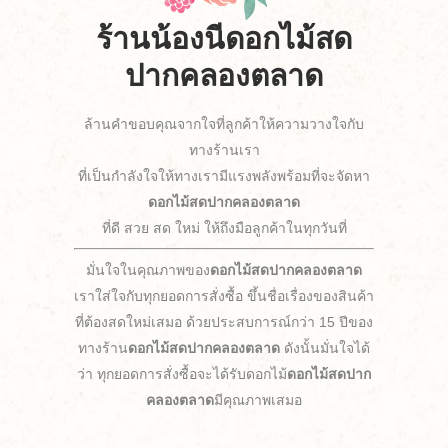
ร้านน้องนีดอกไม้สด
ปากคลองตลาด
ล้านคำขอบคุณจากใจที่ลูกค้าให้ความวางใจกับ
ทางร้านเรา
ที่เป็นกำลังใจให้ทางเรามีแรงพลังพร้อมที่จะจัดหา
ดอกไม้สดปากคลองตลาด
ที่ดี สวย สด ใหม่ ให้ถึงมือลูกค้าในทุกวันที่
มั่นใจในคุณภาพของ
ดอกไม้สดปากคลองตลาด
เราใส่ใจกับทุกยอดการสั่งซื้อ ขึ้นชื่อเรื่องของสินค้า
ที่ต้องสดใหม่เสมอ ด้วยประสบการณ์กว่า 15 ปีของ
ทางร้าน
ดอกไม้สดปากคลองตลาด
ดังนั้นมั่นใจได้
ว่า ทุกยอดการสั่งซื้อจะได้รับดอกไม้
ดอกไม้สดปาก
คลองตลาด
มีคุณภาพเสมอ