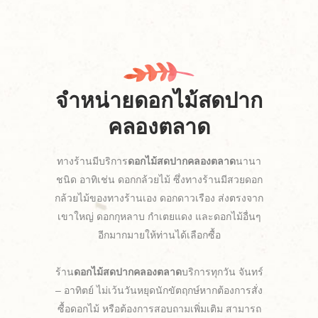
จำหน่ายดอกไม้สดปาก
คลองตลาด
ทางร้านมีบริการ
ดอกไม้สดปากคลองตลาด
นานา
ชนิด อาทิเช่น ดอกกล้วยไม้ ซึ่งทางร้านมีสวยดอก
กล้วยไม้ของทางร้านเอง ดอกดาวเรือง ส่งตรงจาก
เขาใหญ่ ดอกกุหลาบ กำเตยแดง และดอกไม้อื่นๆ
อีกมากมายให้ท่านได้เลือกซื้อ
ร้าน
ดอกไม้สดปากคลองตลาด
บริการทุกวัน จันทร์
– อาทิตย์ ไม่เว้นวันหยุดนักขัตฤกษ์หากต้องการสั่ง
ซื้อดอกไม้ หรือต้องการสอบถามเพิ่มเติม สามารถ