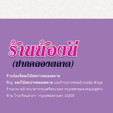
ร้านน้องนีดอกไม้สดปากคลองตลาด
ที่อยู่ :
ดอกไม้สดปากคลองตลาด
แผงร้านปากซอยบ้านหม้อ หัวมุม
ร้านแรก หน้าธนาคารกรุงศรีพระนคร กรุงเทพฯจุดลงของอยู่ตรง
ข้าม โรงเรียนสวภา กรุงเทพมหานคร 10200