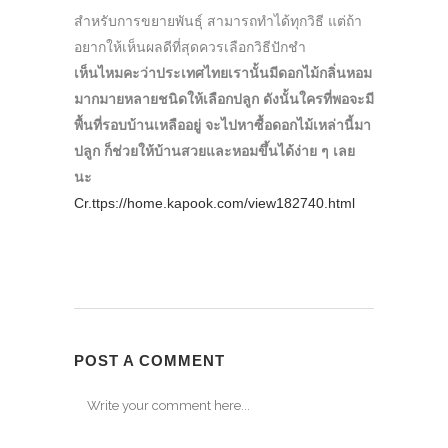
สำหรับการขยายพันธุ์ สามารถทำได้ทุกวิธี แต่ถ้า
อยากให้เห็นผลดีที่สุดควรเลือกวิธีปักชำ
เห็นไหมคะว่าประเทศไทยเรานั้นมีดอกไม้กลิ่นหอม
มากมายหลายชนิดให้เลือกปลูก ดังนั้นใครที่พอจะมี
พื้นที่รอบบ้านเหลืออยู่ จะไปหาซื้อดอกไม้เหล่านี้มา
ปลูก ก็ช่วยให้บ้านสวยและหอมขึ้นได้ง่าย ๆ เลย
นะ
Cr.ttps://home.kapook.com/view182740.html
POST A COMMENT