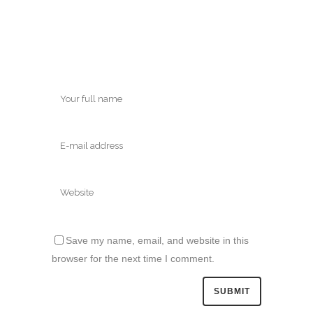
Save my name, email, and website in this
browser for the next time I comment.