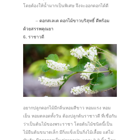
โดยต้องให้น้ำมากเป็นพิเศษ จึงจะออกดอกได้ดี
–
ดอกสเลเต ดอกไม้ขาวบริสุทธิ์ ดีพร้อม
ด้วยสรรพคุณยา
6. ราชาวดี
อยากปลูกดอกไม้มีกลิ่นหอมสีขาว หอมแรง หอม
เย็น หอมตลอดทั้งวัน ต้องปลูกต้นราชาวดี ที่เชื่อกัน
ว่าเป็นต้นไม้ของพระราชา โดยต้นไม้ชนิดนี้เป็น
ไม้ยืนต้นขนาดเล็ก มีกิ่งแข็งเป็นกิ่งไม้เลื้อย แต่ไม่