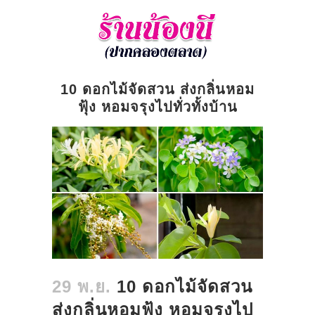
10 ดอกไม้จัดสวน ส่งกลิ่นหอม
ฟุ้ง หอมจรุงไปทั่วทั้งบ้าน
29 พ.ย.
10 ดอกไม้จัดสวน
ส่งกลิ่นหอมฟุ้ง หอมจรุงไป