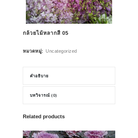
กล้วยไม้หลากสี 05
หมวดหมู่:
Uncategorized
คำอธิบาย
บทวิจารณ์ (0)
Related products