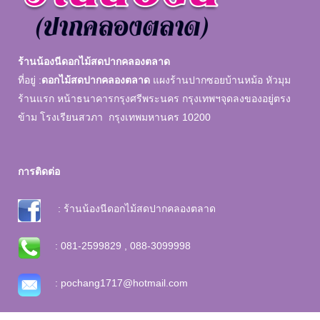
ร้านน้องนีดอกไม้สดปากคลองตลาด
ที่อยู่ :
ดอกไม้สดปากคลองตลาด
แผงร้านปากซอยบ้านหม้อ หัวมุม
ร้านแรก หน้าธนาคารกรุงศรีพระนคร กรุงเทพฯจุดลงของอยู่ตรง
ข้าม โรงเรียนสวภา กรุงเทพมหานคร 10200
การติดต่อ
: ร้านน้องนีดอกไม้สดปากคลองตลาด
: 081-2599829 , 088-3099998
: pochang1717@hotmail.com