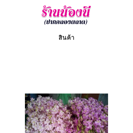
สินค้า