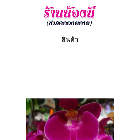
สินค้า