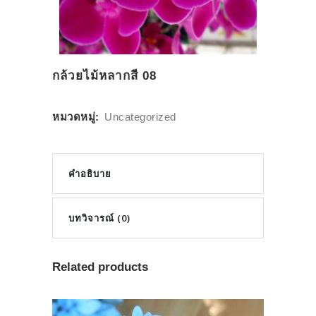
กล้วยไม้หลากสี 08
หมวดหมู่:
Uncategorized
คำอธิบาย
บทวิจารณ์ (0)
Related products