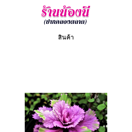
สินค้า