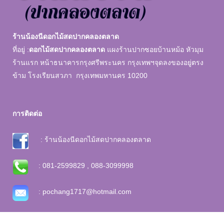
ร้านน้องนีดอกไม้สดปากคลองตลาด
ที่อยู่ :
ดอกไม้สดปากคลองตลาด
แผงร้านปากซอยบ้านหม้อ หัวมุม
ร้านแรก หน้าธนาคารกรุงศรีพระนคร กรุงเทพฯจุดลงของอยู่ตรง
ข้าม โรงเรียนสวภา กรุงเทพมหานคร 10200
การติดต่อ
: ร้านน้องนีดอกไม้สดปากคลองตลาด
: 081-2599829 , 088-3099998
: pochang1717@hotmail.com