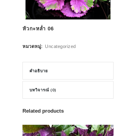
หัวกะหล่ำ 06
หมวดหมู่:
Uncategorized
คำอธิบาย
บทวิจารณ์ (0)
Related products