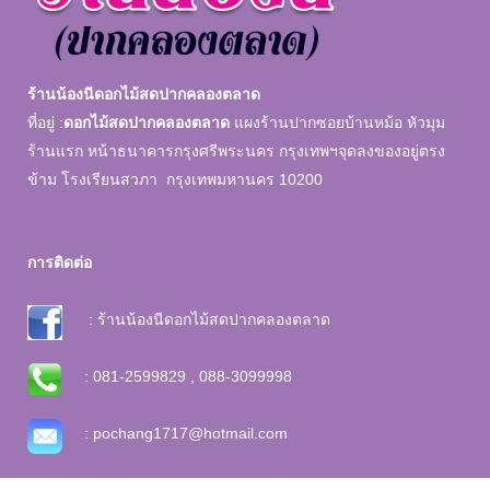
ร้านน้องนีดอกไม้สดปากคลองตลาด
ที่อยู่ :
ดอกไม้สดปากคลองตลาด
แผงร้านปากซอยบ้านหม้อ หัวมุม
ร้านแรก หน้าธนาคารกรุงศรีพระนคร กรุงเทพฯจุดลงของอยู่ตรง
ข้าม โรงเรียนสวภา กรุงเทพมหานคร 10200
การติดต่อ
: ร้านน้องนีดอกไม้สดปากคลองตลาด
: 081-2599829 , 088-3099998
: pochang1717@hotmail.com