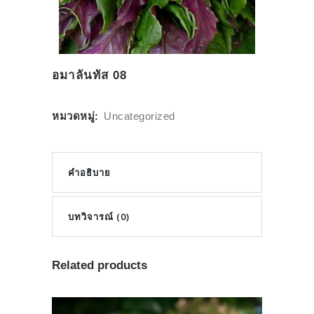
อมาลันทัส 08
หมวดหมู่:
Uncategorized
คำอธิบาย
บทวิจารณ์ (0)
Related products