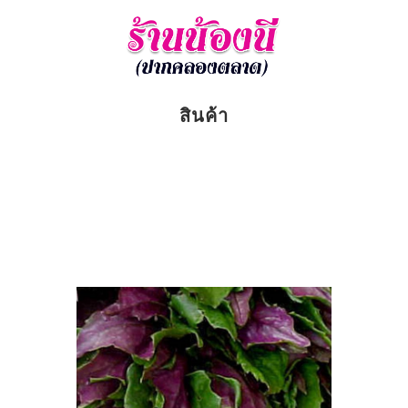
สินค้า