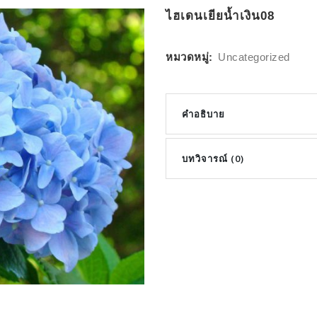
ไฮเดนเยียน้ำเงิน08
หมวดหมู่:
Uncategorized
คำอธิบาย
บทวิจารณ์ (0)