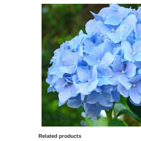
Related products