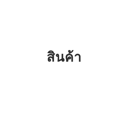
หน้
สินค้า