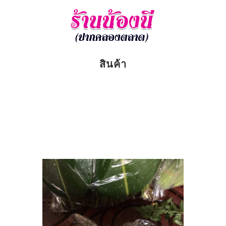
สินค้า