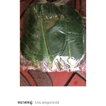
หมวดหมู่:
Uncategorized