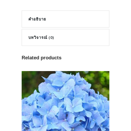
คำอธิบาย
บทวิจารณ์ (0)
Related products